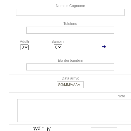
Nome e Cognome
Telefono
Adulti
Bambini
Età dei bambini
Data arrivo
Note