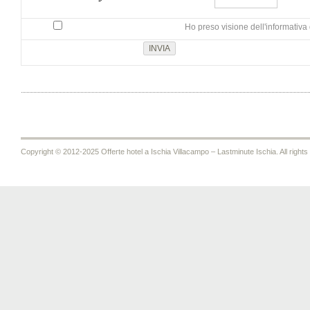
Ho preso visione dell'informativa 
Copyright © 2012-2025 Offerte hotel a Ischia Villacampo – Lastminute Ischia. All rights